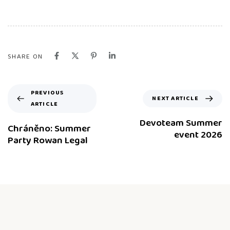
SHARE ON
PREVIOUS
NEXT ARTICLE
ARTICLE
Devoteam Summer
Chráněno: Summer
event 2026
Party Rowan Legal