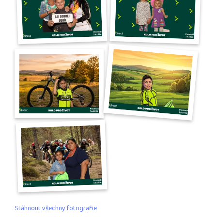
Stáhnout všechny fotografie