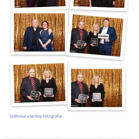
Stáhnout všechny fotografie